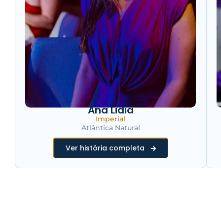
Ana Lidia
Imperial
Atlântica Natural
Ver história completa