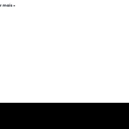
r mais »