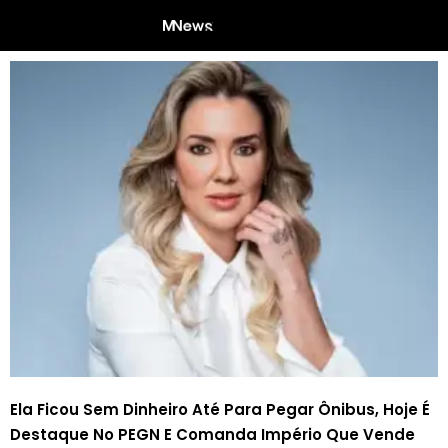
Ela Ficou Sem Dinheiro Até Para Pegar Ônibus, Hoje É
Destaque No PEGN E Comanda Império Que Vende