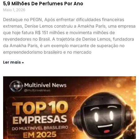
5,9 Milhões De Perfumes Por Ano
Maio 1, 2026
Destaque no PEGN, Após enfrentar dificuldades financeiras
extremas, Denise Lemos construiu a Amakha Paris, uma empresa
que hoje fatura R$ 151 milhões e movimenta milhões de
revendedores no Brasil. A trajetória de Denise Lemos, fundadora
da Amakha Paris, é um exemplo marcante de superação no
empreendedorismo brasileiro e no mercado
Ler mais »