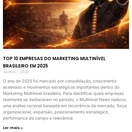
TOP 10 EMPRESAS DO MARKETING MULTINÍVEL
BRASILEIRO EM 2025
Janeiro 7, 2026
O ano de 2025 foi marcado por consolidação, crescimento
acelerado e movimentos estratégicos importantes dentro do
Marketing Multinível brasileiro. Para identificar quais empresas
realmente se destacaram no período, o Multinível News realizou
uma análise racional baseada em recorrência de mercado, força
organizacional, expansão, posicionamento estratégico,
performance de campo e relevância
Ler mais »