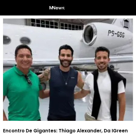
Encontro De Gigantes: Thiago Alexander, Da IGreen