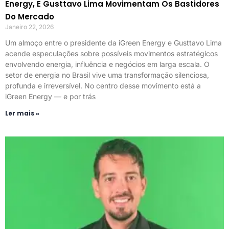
Energy, E Gusttavo Lima Movimentam Os Bastidores
Do Mercado
Janeiro 22, 2026
Um almoço entre o presidente da iGreen Energy e Gusttavo Lima
acende especulações sobre possíveis movimentos estratégicos
envolvendo energia, influência e negócios em larga escala. O
setor de energia no Brasil vive uma transformação silenciosa,
profunda e irreversível. No centro desse movimento está a
iGreen Energy — e por trás
Ler mais »