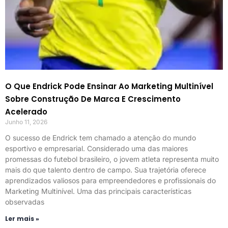
O Que Endrick Pode Ensinar Ao Marketing Multinível
Sobre Construção De Marca E Crescimento
Acelerado
Junho 11, 2026
O sucesso de Endrick tem chamado a atenção do mundo
esportivo e empresarial. Considerado uma das maiores
promessas do futebol brasileiro, o jovem atleta representa muito
mais do que talento dentro de campo. Sua trajetória oferece
aprendizados valiosos para empreendedores e profissionais do
Marketing Multinível. Uma das principais características
observadas
Ler mais »