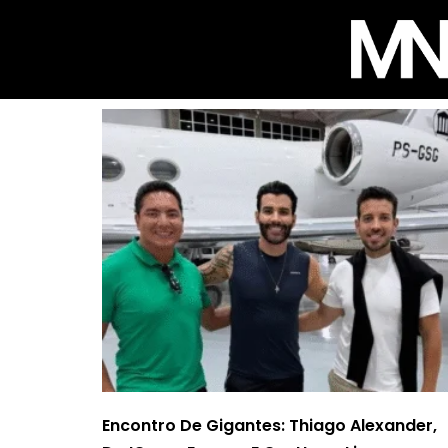
Encontro De Gigantes: Thiago Alexander,