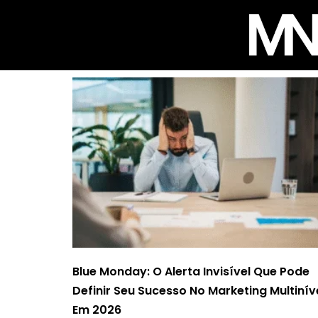
Blue Monday: O Alerta Invisível Que Pode
Definir Seu Sucesso No Marketing Multinív
Em 2026