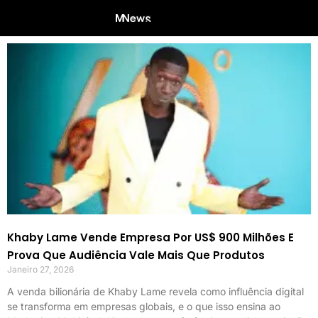
Khaby Lame Vende Empresa Por US$ 900 Milhões E
Prova Que Audiência Vale Mais Que Produtos
Janeiro 27, 2026
A venda bilionária de Khaby Lame revela como influência digital
se transforma em empresas globais, e o que isso ensina ao