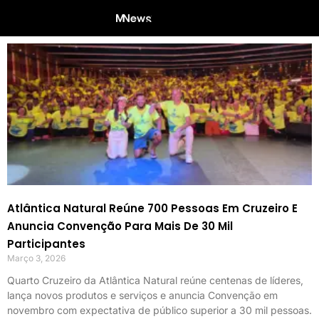
Atlântica Natural Reúne 700 Pessoas Em Cruzeiro E
Anuncia Convenção Para Mais De 30 Mil
Participantes
Março 3, 2026
Quarto Cruzeiro da Atlântica Natural reúne centenas de líderes,
lança novos produtos e serviços e anuncia Convenção em
novembro com expectativa de público superior a 30 mil pessoas.