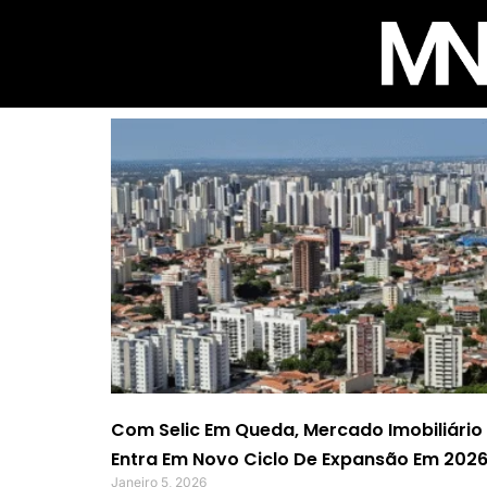
Com Selic Em Queda, Mercado Imobiliário
Entra Em Novo Ciclo De Expansão Em 202
Janeiro 5, 2026