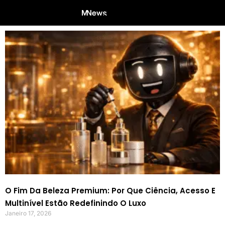
O Fim Da Beleza Premium: Por Que Ciência, Acesso E
Multinível Estão Redefinindo O Luxo
Janeiro 17, 2026