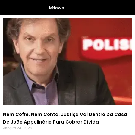
Nem Cofre, Nem Conta: Justiça Vai Dentro Da Casa
De João Appolinário Para Cobrar Dívida
Janeiro 24, 2026