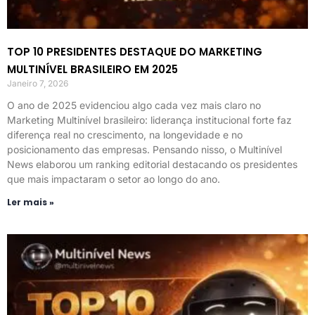
TOP 10 PRESIDENTES DESTAQUE DO MARKETING
MULTINÍVEL BRASILEIRO EM 2025
Janeiro 7, 2026
O ano de 2025 evidenciou algo cada vez mais claro no
Marketing Multinível brasileiro: liderança institucional forte faz
diferença real no crescimento, na longevidade e no
posicionamento das empresas. Pensando nisso, o Multinível
News elaborou um ranking editorial destacando os presidentes
que mais impactaram o setor ao longo do ano.
Ler mais »