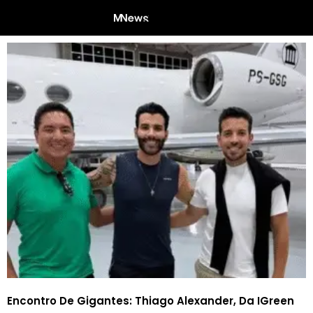
Encontro De Gigantes: Thiago Alexander, Da IGreen