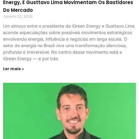
Energy, E Gusttavo Lima Movimentam Os Bastidores
Do Mercado
Janeiro 22, 2026
Um almoço entre o presidente da iGreen Energy e Gusttavo Lima
acende especulações sobre possíveis movimentos estratégicos
envolvendo energia, influência e negócios em larga escala. O
setor de energia no Brasil vive uma transformação silenciosa,
profunda e irreversível. No centro desse movimento está a
iGreen Energy — e por trás
Ler mais »