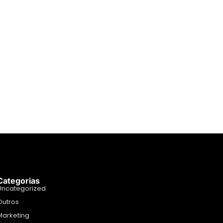
Categorias
Uncategorized
Outros
Marketing