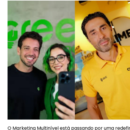
O Marketing Multinível está passando por uma redefi