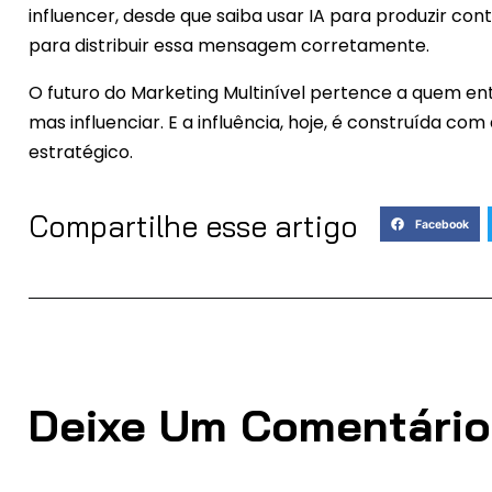
influencer, desde que saiba usar IA para produzir con
para distribuir essa mensagem corretamente.
O futuro do Marketing Multinível pertence a quem en
mas influenciar. E a influência, hoje, é construída c
estratégico.
Compartilhe esse artigo
Facebook
Deixe Um Comentário