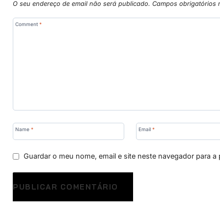
O seu endereço de email não será publicado.
Campos obrigatórios
Comment
*
Name
*
Email
*
Guardar o meu nome, email e site neste navegador para a