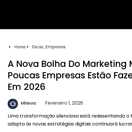
Dicas
Empresas
,
Home
A Nova Bolha Do Marketing M
Poucas Empresas Estão Faze
Em 2026
Fevereiro 1, 2026
MNews
Uma transformação silenciosa está redesenhando o M
adapta às novas estratégias digitais continuará lucr