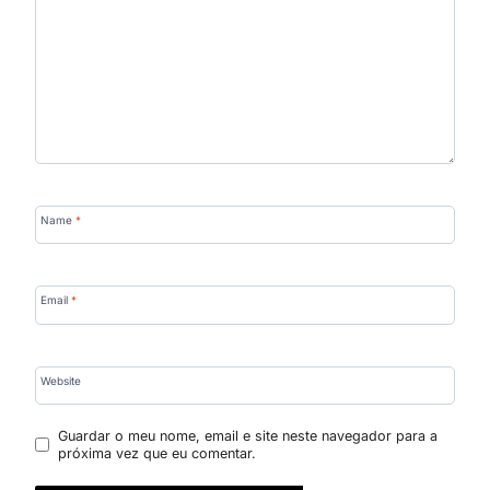
Name
*
Email
*
Website
Guardar o meu nome, email e site neste navegador para a
próxima vez que eu comentar.