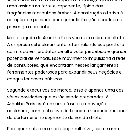
uma assinatura forte e imponente, típica das
fragrâncias masculinas árabes. A construção olfativa é
complexa e pensada para garantir fixação duradoura e
presença marcante.
Mas a jogada da Amakha Paris vai muito além do olfato.
A empresa está claramente reformulando seu portfólio
com foco em produtos de alto valor percebido e grande
potencial de vendas. Esse movimento impulsiona a rede
de consultores, que encontram nesses lançamentos
ferramentas poderosas para expandir seus negócios e
conquistar novos públicos.
Segundo executivos da marca, essa é apenas uma das
várias novidades que estão sendo preparadas. A
Amakha Paris está em uma fase de renovação
acelerada, com o objetivo de liderar o mercado nacional
de perfumaria no segmento de venda direta.
Para quem atua no marketing multinível, essa é uma