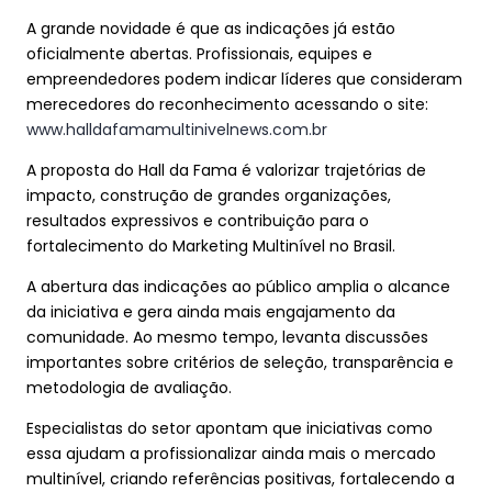
A grande novidade é que as indicações já estão
oficialmente abertas. Profissionais, equipes e
empreendedores podem indicar líderes que consideram
merecedores do reconhecimento acessando o site:
www.halldafamamultinivelnews.com.br
A proposta do Hall da Fama é valorizar trajetórias de
impacto, construção de grandes organizações,
resultados expressivos e contribuição para o
fortalecimento do Marketing Multinível no Brasil.
A abertura das indicações ao público amplia o alcance
da iniciativa e gera ainda mais engajamento da
comunidade. Ao mesmo tempo, levanta discussões
importantes sobre critérios de seleção, transparência e
metodologia de avaliação.
Especialistas do setor apontam que iniciativas como
essa ajudam a profissionalizar ainda mais o mercado
multinível, criando referências positivas, fortalecendo a