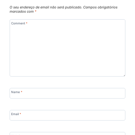
O seu endereço de email não será publicado.
Campos obrigatórios
marcados com
*
Comment
*
Name
*
Email
*