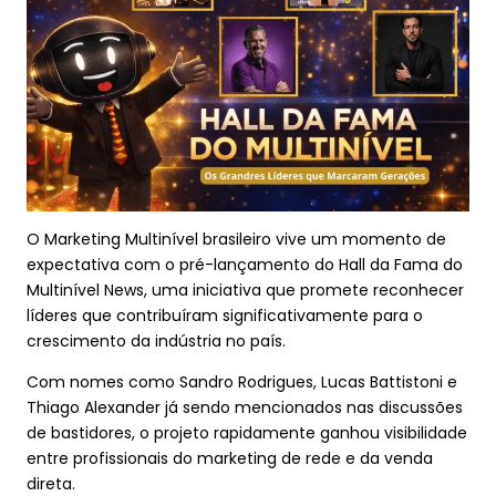
O Marketing Multinível brasileiro vive um momento de
expectativa com o pré-lançamento do Hall da Fama do
Multinível News, uma iniciativa que promete reconhecer
líderes que contribuíram significativamente para o
crescimento da indústria no país.
Com nomes como Sandro Rodrigues, Lucas Battistoni e
Thiago Alexander já sendo mencionados nas discussões
de bastidores, o projeto rapidamente ganhou visibilidade
entre profissionais do marketing de rede e da venda
direta.