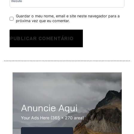
Website
Guardar o meu nome, email e site neste navegador para a
próxima vez que eu comentar.
Anuncie Aqui
Your Ads Here (365 x 270 area)