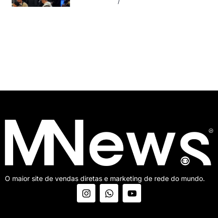
Julho 17, 2026
Sem comentários
O maior site de vendas diretas e marketing de rede do mundo.