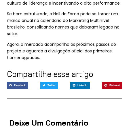
cultura de liderança e incentivando a alta performance.
Se bem estruturado, o Hall da Fama pode se tornar um
marco anual no calendário do Marketing Multinível
brasileiro, consolidando nomes que deixaram legado no
setor.
Agora, o mercado acompanha os próximos passos do
projeto e aguarda a divulgação oficial dos primeiros
homenageados.
Compartilhe esse artigo
Facebook
Twitter
LinkedIn
Pinterest
Deixe Um Comentário