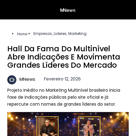
Empresas
Lideres
Marketing
,
,
Home
Hall Da Fama Do Multinível
Abre Indicações E Movimenta
Grandes Líderes Do Mercado
Fevereiro 12, 2026
MNews
Projeto inédito no Marketing Multinível brasileiro inicia
fase de indicações públicas pelo site oficial e já
repercute com nomes de grandes líderes do setor.