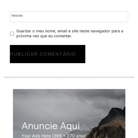
Website
Guardar o meu nome, email e site neste navegador para a
próxima vez que eu comentar.
Anuncie Aqui
Your Ads Here (365 x 270 area)