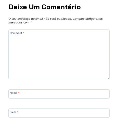
Deixe Um Comentário
O seu endereço de email não será publicado.
Campos obrigatórios
marcados com
*
Comment
*
Name
*
Email
*