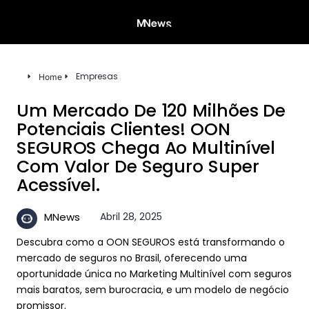
Empresas
Home
Um Mercado De 120 Milhões De
Potenciais Clientes! OON
SEGUROS Chega Ao Multinível
Com Valor De Seguro Super
Acessível.
Abril 28, 2025
MNews
Descubra como a OON SEGUROS está transformando o
mercado de seguros no Brasil, oferecendo uma
oportunidade única no Marketing Multinível com seguros
mais baratos, sem burocracia, e um modelo de negócio
promissor.